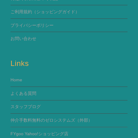
ご利用規約
（ショッピングガイド）
プライバシーポリシー
お問い合わせ
Links
Home
よくある質問
スタッフブログ
仲介手数料無料のゼロシステムズ（外部）
FYgoo Yahoo!ショッピング店