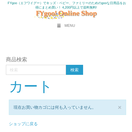
FYgoo（エフワイグー）でキッズ・ベビー、ファミリーのためのgooな日用品をお
得にまとめ買い！ 4,200円以上で送料無料!
MENU
商品検索
カート
×
現在お買い物カゴには何も入っていません。
ショップに戻る