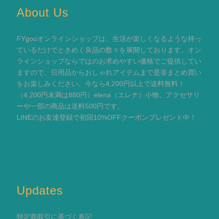
About Us
FYgooオンラインショップは、生活が楽しくなるような持っ
ているだけでときめく良品の数々を展開しております。オン
ラインショップならではのお求めやすい価格でご提供してい
ますので、日用品からおしゃれアイテムまで是非まとめ買い
をお楽しみください。今なら4,200円以上で送料無料！
（4,200円未満は880円）elena（エレナ）小物、アクセサリ
ーや一部の商品は送料500円です。
LINEのお友達登録で初回10%OFFクーポンプレゼント中！
Updates
特定商取引に基づく表記