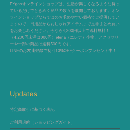
FYgooオンラインショップは、生活が楽しくなるような持っ
ているだけでときめく良品の数々を展開しております。オン
ラインショップならではのお求めやすい価格でご提供してい
ますので、日用品からおしゃれアイテムまで是非まとめ買い
をお楽しみください。今なら4,200円以上で送料無料！
（4,200円未満は880円）elena（エレナ）小物、アクセサリ
ーや一部の商品は送料500円です。
LINEのお友達登録で初回10%OFFクーポンプレゼント中！
Updates
特定商取引に基づく表記
ご利用規約
（ショッピングガイド）