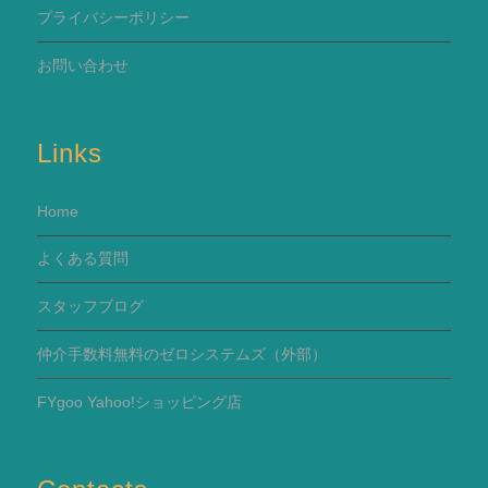
プライバシーポリシー
お問い合わせ
Links
Home
よくある質問
スタッフブログ
仲介手数料無料のゼロシステムズ（外部）
FYgoo Yahoo!ショッピング店