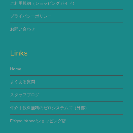
ご利用規約
（ショッピングガイド）
プライバシーポリシー
お問い合わせ
Links
Home
よくある質問
スタッフブログ
仲介手数料無料のゼロシステムズ（外部）
FYgoo Yahoo!ショッピング店