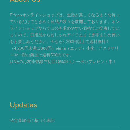
FYgooオンラインショップは、生活が楽しくなるような持っ
ているだけでときめく良品の数々を展開しております。オン
ラインショップならではのお求めやすい価格でご提供してい
ますので、日用品からおしゃれアイテムまで是非まとめ買い
をお楽しみください。今なら4,200円以上で送料無料！
（4,200円未満は880円）elena（エレナ）小物、アクセサリ
ーや一部の商品は送料500円です。
LINEのお友達登録で初回10%OFFクーポンプレゼント中！
Updates
特定商取引に基づく表記