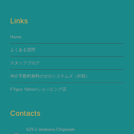
Links
Home
よくある質問
スタッフブログ
仲介手数料無料のゼロシステムズ（外部）
FYgoo Yahoo!ショッピング店
Contacts
629-2 akabane,Chigasaki