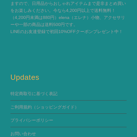
ますので、日用品からおしゃれアイテムまで是非まとめ買い
をお楽しみください。今なら4,200円以上で送料無料！
（4,200円未満は880円）elena（エレナ）小物、アクセサリ
ーや一部の商品は送料500円です。
LINEのお友達登録で初回10%OFFクーポンプレゼント中！
Updates
特定商取引に基づく表記
ご利用規約
（ショッピングガイド）
プライバシーポリシー
お問い合わせ