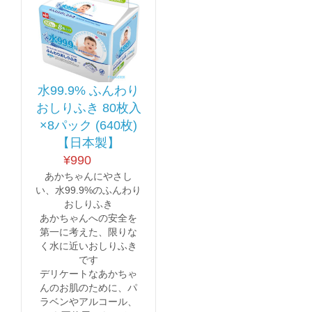
水99.9% ふんわり
おしりふき 80枚入
×8パック (640枚)
【日本製】
¥
990
あかちゃんにやさし
い、水99.9%のふんわり
おしりふき
あかちゃんへの安全を
第一に考えた、限りな
く水に近いおしりふき
です
デリケートなあかちゃ
んのお肌のために、パ
ラベンやアルコール、