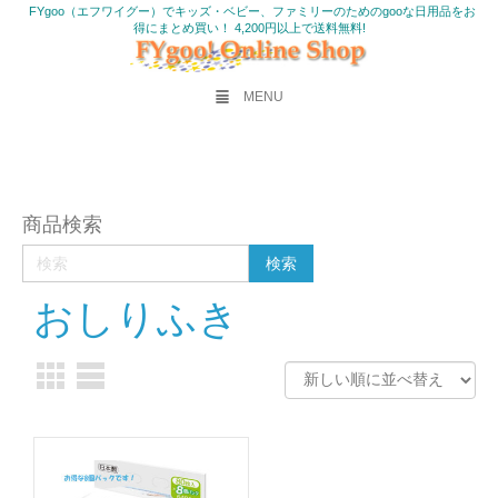
FYgoo（エフワイグー）でキッズ・ベビー、ファミリーのためのgooな日用品をお
得にまとめ買い！ 4,200円以上で送料無料!
MENU
商品検索
おしりふき