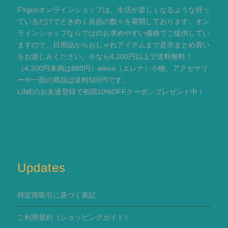
FYgooオンラインショップは、生活が楽しくなるような持っ
ているだけでときめく良品の数々を展開しております。オン
ラインショップならではのお求めやすい価格でご提供してい
ますので、日用品からおしゃれアイテムまで是非まとめ買い
をお楽しみください。今なら4,200円以上で送料無料！
（4,200円未満は880円）elena（エレナ）小物、アクセサリ
ーや一部の商品は送料500円です。
LINEのお友達登録で初回10%OFFクーポンプレゼント中！
Updates
特定商取引に基づく表記
ご利用規約
（ショッピングガイド）