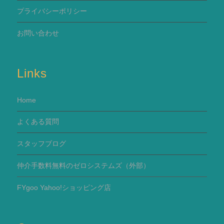
プライバシーポリシー
お問い合わせ
Links
Home
よくある質問
スタッフブログ
仲介手数料無料のゼロシステムズ（外部）
FYgoo Yahoo!ショッピング店