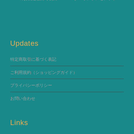
Updates
特定商取引に基づく表記
ご利用規約
（ショッピングガイド）
プライバシーポリシー
お問い合わせ
Links