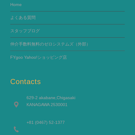
Home
よくある質問
スタッフブログ
仲介手数料無料のゼロシステムズ（外部）
FYgoo Yahoo!ショッピング店
Contacts
629-2 akabane,Chigasaki
KANAGAWA 2530001
+81 (0467) 52-1377