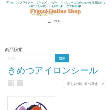
FYgoo（エフワイグー）でキッズ・ベビー、ファミリーのためのgooな日用品をお
得にまとめ買い！ 4,200円以上で送料無料!
MENU
商品検索
きめつアイロンシール