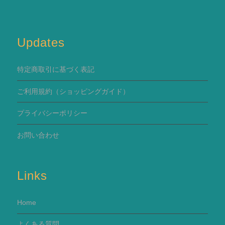
Updates
特定商取引に基づく表記
ご利用規約
（ショッピングガイド）
プライバシーポリシー
お問い合わせ
Links
Home
よくある質問