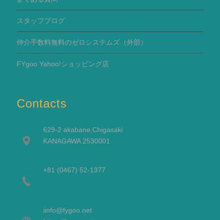
スタッフブログ
仲介手数料無料のゼロシステムズ（外部）
FYgoo Yahoo!ショッピング店
Contacts
629-2 akabane,Chigasaki
KANAGAWA 2530001
+81 (0467) 52-1377
i
info@fygoo.net