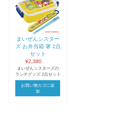
まいぜんシスター
ズ お弁当箱 箸 2点
セット
¥
2,380
まいぜんシスターズの
ランチグッズ 2点セット
お買い物カゴに追
加