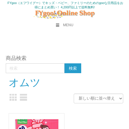
FYgoo（エフワイグー）でキッズ・ベビー、ファミリーのためのgooな日用品をお
得にまとめ買い！ 4,200円以上で送料無料!
MENU
商品検索
オムツ