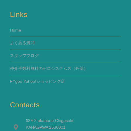
Links
Home
よくある質問
スタッフブログ
仲介手数料無料のゼロシステムズ（外部）
FYgoo Yahoo!ショッピング店
Contacts
629-2 akabane,Chigasaki
KANAGAWA 2530001