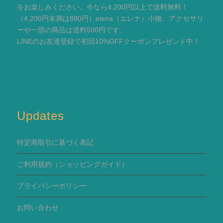
をお楽しみください。今なら4,200円以上で送料無料！
（4,200円未満は880円）elena（エレナ）小物、アクセサリ
ーや一部の商品は送料500円です。
LINEのお友達登録で初回10%OFFクーポンプレゼント中！
Updates
特定商取引に基づく表記
ご利用規約
（ショッピングガイド）
プライバシーポリシー
お問い合わせ