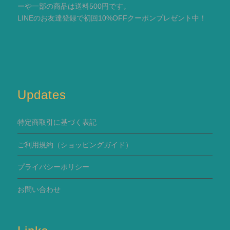
ーや一部の商品は送料500円です。
LINEのお友達登録で初回10%OFFクーポンプレゼント中！
Updates
特定商取引に基づく表記
ご利用規約
（ショッピングガイド）
プライバシーポリシー
お問い合わせ