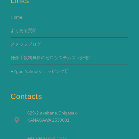
Links
Home
よくある質問
スタッフブログ
仲介手数料無料のゼロシステムズ（外部）
FYgoo Yahoo!ショッピング店
Contacts
629-2 akabane,Chigasaki
KANAGAWA 2530001
+81 (0467) 52-1377