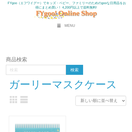
FYgoo（エフワイグー）でキッズ・ベビー、ファミリーのためのgooな日用品をお
得にまとめ買い！ 4,200円以上で送料無料!
MENU
商品検索
ガーリーマスクケース