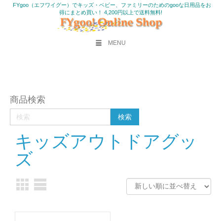
FYgoo（エフワイグー）でキッズ・ベビー、ファミリーのためのgooな日用品をお
得にまとめ買い！ 4,200円以上で送料無料!
MENU
商品検索
キッズアウトドアグッ
ズ