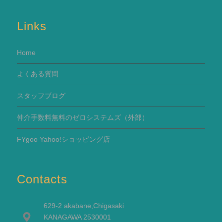
Links
Home
よくある質問
スタッフブログ
仲介手数料無料のゼロシステムズ（外部）
FYgoo Yahoo!ショッピング店
Contacts
629-2 akabane,Chigasaki
KANAGAWA 2530001