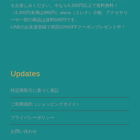
をお楽しみください。今なら4,200円以上で送料無料！
（4,200円未満は880円）elena（エレナ）小物、アクセサリ
ーや一部の商品は送料500円です。
LINEのお友達登録で初回10%OFFクーポンプレゼント中！
Updates
特定商取引に基づく表記
ご利用規約
（ショッピングガイド）
プライバシーポリシー
お問い合わせ