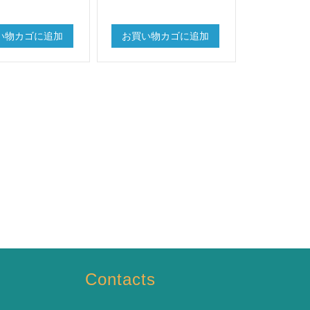
い物カゴに追加
お買い物カゴに追加
Contacts