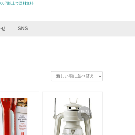
00円以上で送料無料!
合せ
SNS
在庫切れ