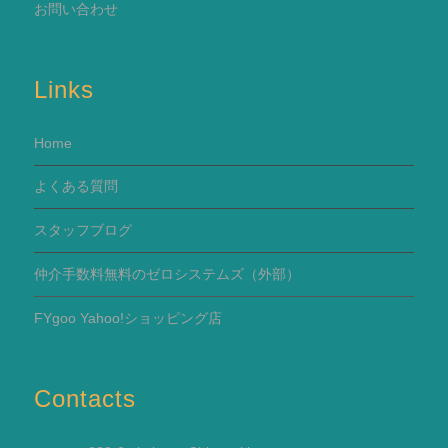
お問い合わせ
Links
Home
よくある質問
スタッフブログ
仲介手数料無料のゼロシステムズ（外部）
FYgoo Yahoo!ショッピング店
Contacts