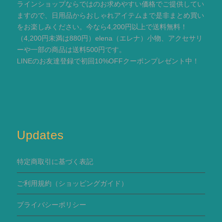
ラインショップならではのお求めやすい価格でご提供してい
ますので、日用品からおしゃれアイテムまで是非まとめ買い
をお楽しみください。今なら4,200円以上で送料無料！
（4,200円未満は880円）elena（エレナ）小物、アクセサリ
ーや一部の商品は送料500円です。
LINEのお友達登録で初回10%OFFクーポンプレゼント中！
Updates
特定商取引に基づく表記
ご利用規約
（ショッピングガイド）
プライバシーポリシー