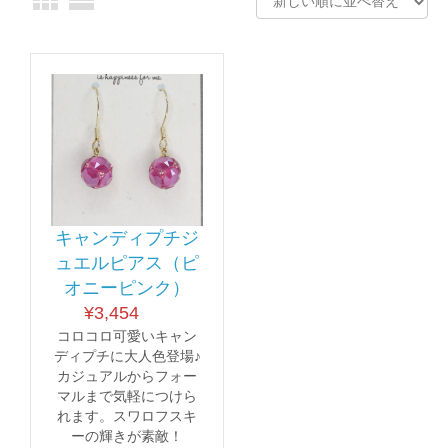
キャンディプチジ
ュエルピアス（ピ
オニーピンク）
¥
3,454
コロコロ可愛いキャン
ディプチに大人色登場♪
カジュアルからフォー
マルまで気軽につけら
れます。スワロフスキ
ーの輝きが素敵！