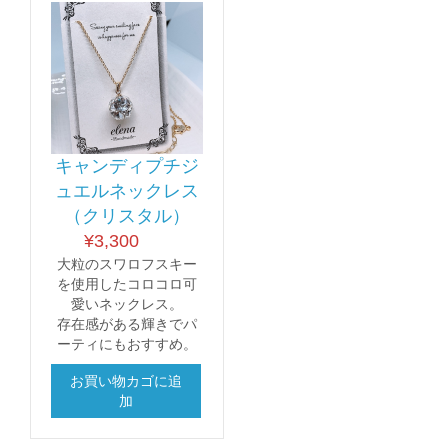
キャンディプチジ
ュエルネックレス
（クリスタル）
¥
3,300
大粒のスワロフスキー
を使用したコロコロ可
愛いネックレス。
存在感がある輝きでパ
ーティにもおすすめ。
お買い物カゴに追
加