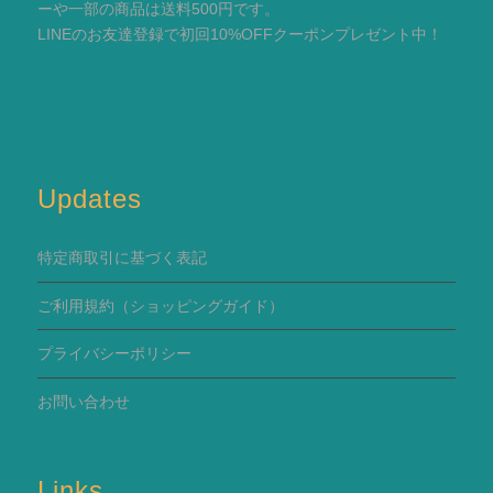
ーや一部の商品は送料500円です。
LINEのお友達登録で初回10%OFFクーポンプレゼント中！
Updates
特定商取引に基づく表記
ご利用規約
（ショッピングガイド）
プライバシーポリシー
お問い合わせ
Links