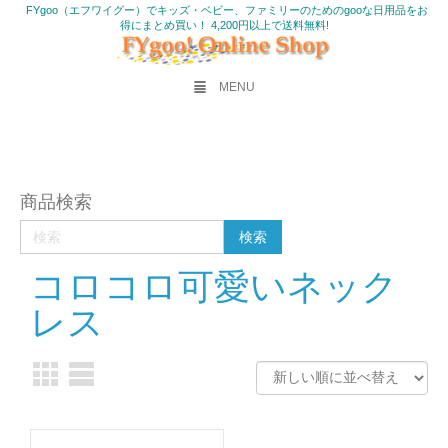
FYgoo（エフワイグー）でキッズ・ベビー、ファミリーのためのgooな日用品をお
得にまとめ買い！ 4,200円以上で送料無料!
MENU
商品検索
コロコロ可愛いネック
レス