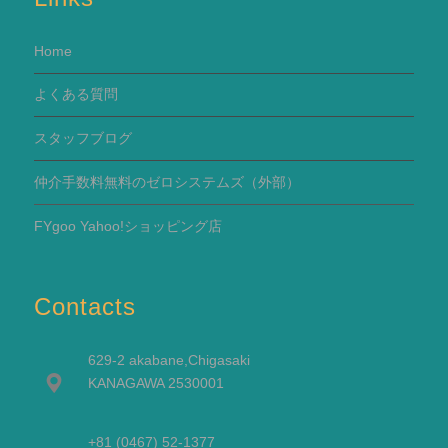
Home
よくある質問
スタッフブログ
仲介手数料無料のゼロシステムズ（外部）
FYgoo Yahoo!ショッピング店
Contacts
629-2 akabane,Chigasaki
KANAGAWA 2530001
+81 (0467) 52-1377