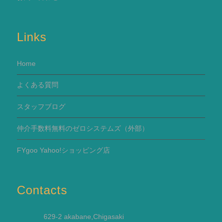
Links
Home
よくある質問
スタッフブログ
仲介手数料無料のゼロシステムズ（外部）
FYgoo Yahoo!ショッピング店
Contacts
629-2 akabane,Chigasaki