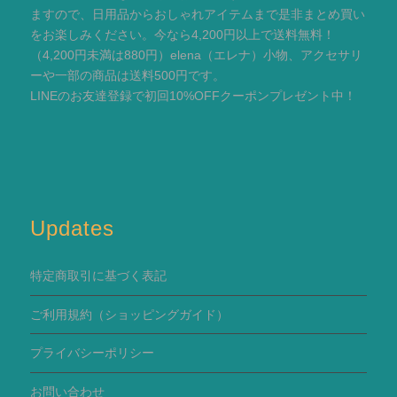
ますので、日用品からおしゃれアイテムまで是非まとめ買い
をお楽しみください。今なら4,200円以上で送料無料！
（4,200円未満は880円）elena（エレナ）小物、アクセサリ
ーや一部の商品は送料500円です。
LINEのお友達登録で初回10%OFFクーポンプレゼント中！
Updates
特定商取引に基づく表記
ご利用規約
（ショッピングガイド）
プライバシーポリシー
お問い合わせ