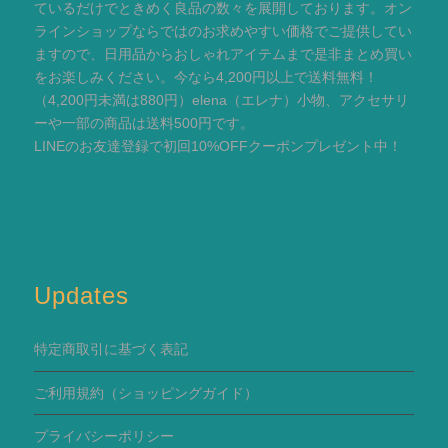
ているだけでときめく良品の数々を展開しております。オン
ラインショップならではのお求めやすい価格でご提供してい
ますので、日用品からおしゃれアイテムまで是非まとめ買い
をお楽しみください。今なら4,200円以上で送料無料！
（4,200円未満は880円）elena（エレナ）小物、アクセサリ
ーや一部の商品は送料500円です。
LINEのお友達登録で初回10%OFFクーポンプレゼント中！
Updates
特定商取引に基づく表記
ご利用規約
（ショッピングガイド）
プライバシーポリシー