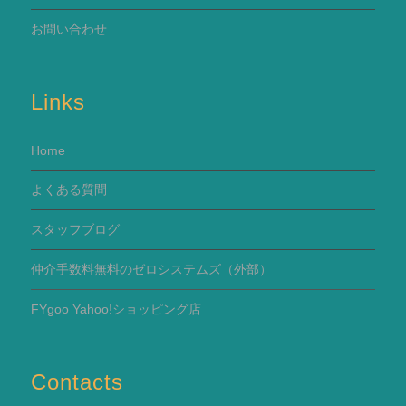
お問い合わせ
Links
Home
よくある質問
スタッフブログ
仲介手数料無料のゼロシステムズ（外部）
FYgoo Yahoo!ショッピング店
Contacts