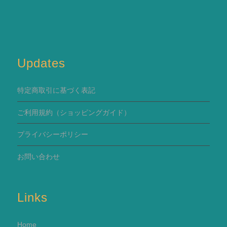
Updates
特定商取引に基づく表記
ご利用規約
（ショッピングガイド）
プライバシーポリシー
お問い合わせ
Links
Home