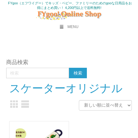
FYgoo（エフワイグー）でキッズ・ベビー、ファミリーのためのgooな日用品をお
得にまとめ買い！ 4,200円以上で送料無料!
MENU
商品検索
スケーターオリジナル