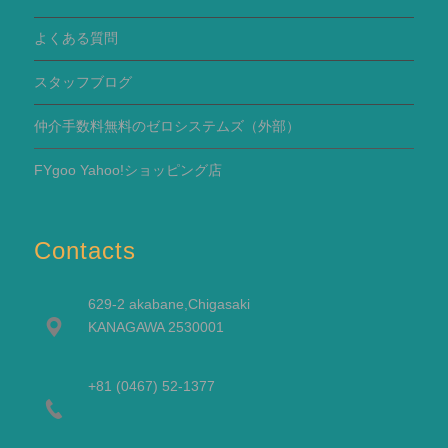
よくある質問
スタッフブログ
仲介手数料無料のゼロシステムズ（外部）
FYgoo Yahoo!ショッピング店
Contacts
629-2 akabane,Chigasaki
KANAGAWA 2530001
+81 (0467) 52-1377