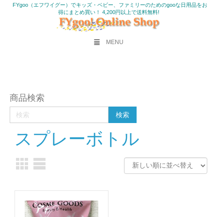
FYgoo（エフワイグー）でキッズ・ベビー、ファミリーのためのgooな日用品をお
得にまとめ買い！ 4,200円以上で送料無料!
MENU
商品検索
スプレーボトル