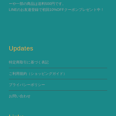
ーや一部の商品は送料500円です。
LINEのお友達登録で初回10%OFFクーポンプレゼント中！
Updates
特定商取引に基づく表記
ご利用規約
（ショッピングガイド）
プライバシーポリシー
お問い合わせ