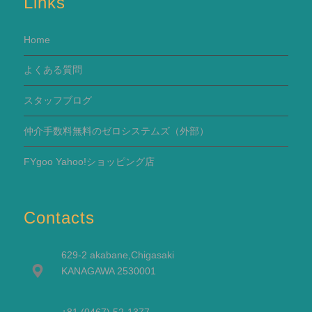
Links
Home
よくある質問
スタッフブログ
仲介手数料無料のゼロシステムズ（外部）
FYgoo Yahoo!ショッピング店
Contacts
629-2 akabane,Chigasaki
KANAGAWA 2530001
+81 (0467) 52-1377