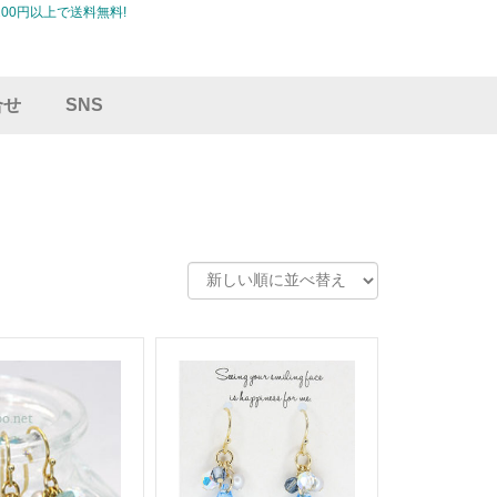
00円以上で送料無料!
合せ
SNS