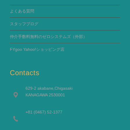
よくある質問
スタッフブログ
仲介手数料無料のゼロシステムズ（外部）
FYgoo Yahoo!ショッピング店
Contacts
629-2 akabane,Chigasaki
KANAGAWA 2530001
+81 (0467) 52-1377