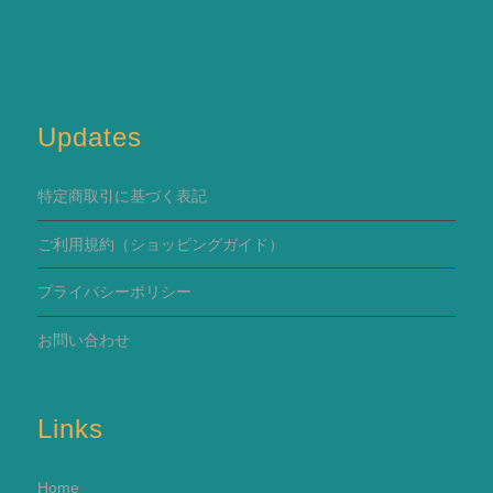
Updates
特定商取引に基づく表記
ご利用規約
（ショッピングガイド）
プライバシーポリシー
お問い合わせ
Links
Home