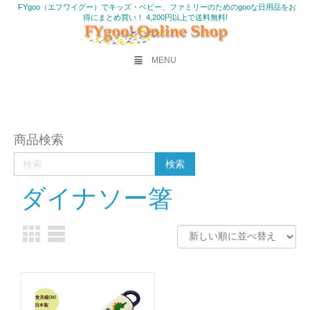
FYgoo（エフワイグー）でキッズ・ベビー、ファミリーのためのgooな日用品をお
得にまとめ買い！ 4,200円以上で送料無料!
MENU
商品検索
ダイナソー箸