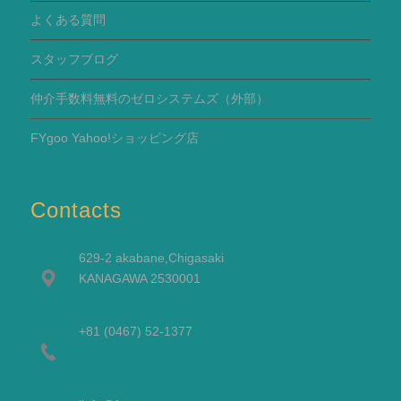
よくある質問
スタッフブログ
仲介手数料無料のゼロシステムズ（外部）
FYgoo Yahoo!ショッピング店
Contacts
629-2 akabane,Chigasaki
KANAGAWA 2530001
+81 (0467) 52-1377