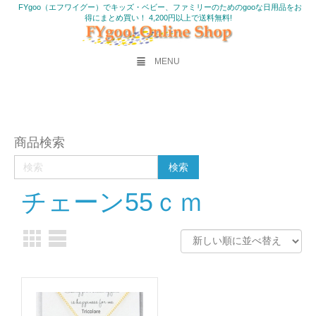
FYgoo（エフワイグー）でキッズ・ベビー、ファミリーのためのgooな日用品をお
得にまとめ買い！ 4,200円以上で送料無料!
MENU
商品検索
チェーン55ｃｍ