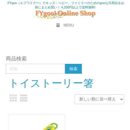
FYgoo（エフワイグー）でキッズ・ベビー、ファミリーのためのgooな日用品をお
得にまとめ買い！ 4,200円以上で送料無料!
MENU
商品検索
トイストーリー箸