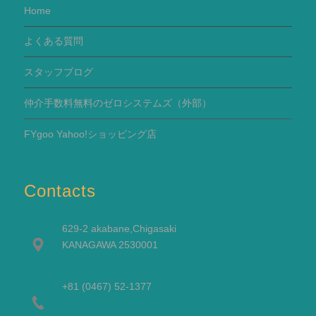
Home
よくある質問
スタッフブログ
仲介手数料無料のゼロシステムズ（外部）
FYgoo Yahoo!ショッピング店
Contacts
629-2 akabane,Chigasaki
KANAGAWA 2530001
+81 (0467) 52-1377