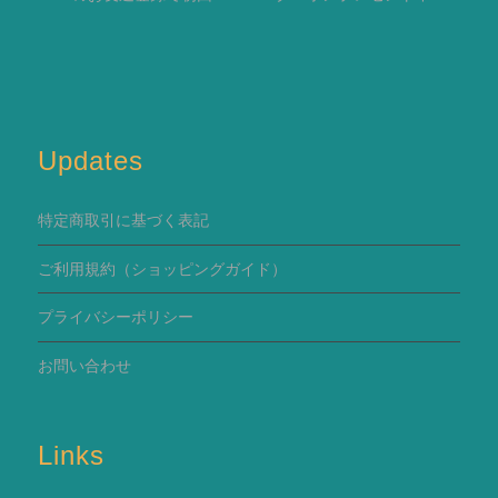
Updates
特定商取引に基づく表記
ご利用規約
（ショッピングガイド）
プライバシーポリシー
お問い合わせ
Links