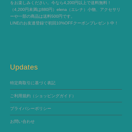
をお楽しみください。今なら4,200円以上で送料無料！
（4,200円未満は880円）elena（エレナ）小物、アクセサリ
ーや一部の商品は送料500円です。
LINEのお友達登録で初回10%OFFクーポンプレゼント中！
Updates
特定商取引に基づく表記
ご利用規約
（ショッピングガイド）
プライバシーポリシー
お問い合わせ