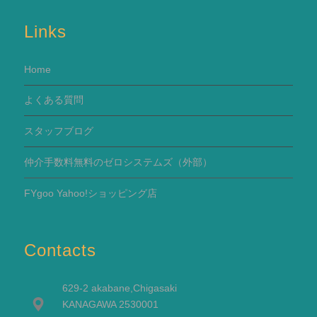
Links
Home
よくある質問
スタッフブログ
仲介手数料無料のゼロシステムズ（外部）
FYgoo Yahoo!ショッピング店
Contacts
629-2 akabane,Chigasaki
KANAGAWA 2530001