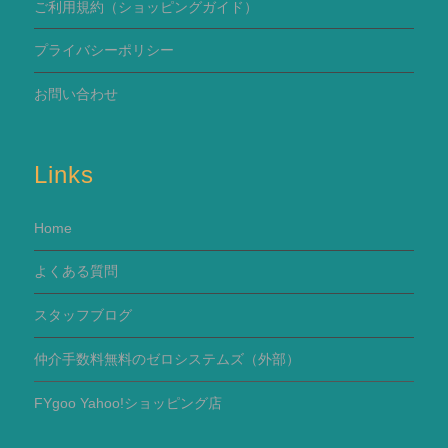
ご利用規約
（ショッピングガイド）
プライバシーポリシー
お問い合わせ
Links
Home
よくある質問
スタッフブログ
仲介手数料無料のゼロシステムズ（外部）
FYgoo Yahoo!ショッピング店