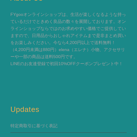
FYgooオンラインショップは、生活が楽しくなるような持っ
ているだけでときめく良品の数々を展開しております。オン
ラインショップならではのお求めやすい価格でご提供してい
ますので、日用品からおしゃれアイテムまで是非まとめ買い
をお楽しみください。今なら4,200円以上で送料無料！
（4,200円未満は880円）elena（エレナ）小物、アクセサリ
ーや一部の商品は送料500円です。
LINEのお友達登録で初回10%OFFクーポンプレゼント中！
Updates
特定商取引に基づく表記