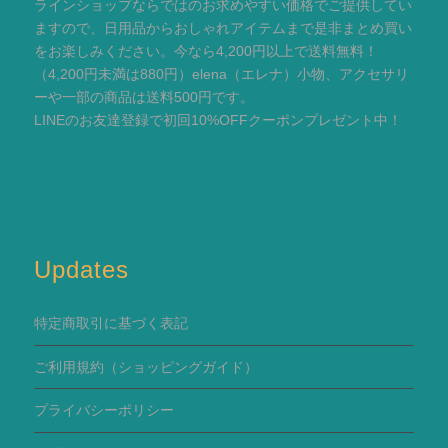
ラインショップならではのお求めやすい価格でご提供してい
ますので、日用品からおしゃれアイテムまで是非まとめ買い
をお楽しみください。今なら4,200円以上で送料無料！
（4,200円未満は880円）elena（エレナ）小物、アクセサリ
ーや一部の商品は送料500円です。
LINEのお友達登録で初回10%OFFクーポンプレゼント中！
Updates
特定商取引に基づく表記
ご利用規約
（ショッピングガイド）
プライバシーポリシー