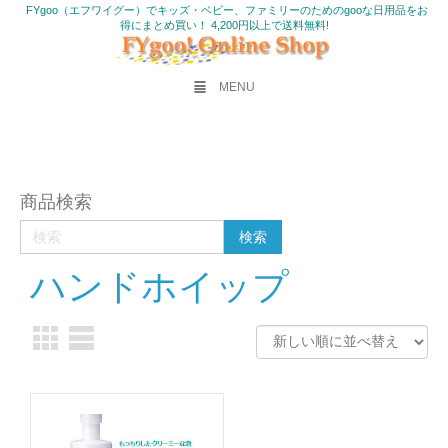
FYgoo（エフワイグー）でキッズ・ベビー、ファミリーのためのgooな日用品をお
得にまとめ買い！ 4,200円以上で送料無料!
MENU
商品検索
ハンドホイップ