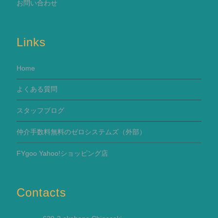
お問い合わせ
Links
Home
よくある質問
スタッフブログ
仲介手数料無料のゼロシステムズ（外部）
FYgoo Yahoo!ショッピング店
Contacts