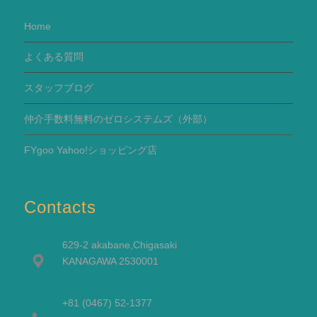
Home
よくある質問
スタッフブログ
仲介手数料無料のゼロシステムズ（外部）
FYgoo Yahoo!ショッピング店
Contacts
629-2 akabane,Chigasaki
KANAGAWA 2530001
+81 (0467) 52-1377