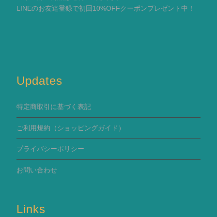
LINEのお友達登録で初回10%OFFクーポンプレゼント中！
Updates
特定商取引に基づく表記
ご利用規約
（ショッピングガイド）
プライバシーポリシー
お問い合わせ
Links