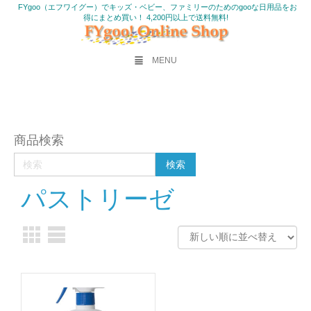
FYgoo（エフワイグー）でキッズ・ベビー、ファミリーのためのgooな日用品をお
得にまとめ買い！ 4,200円以上で送料無料!
MENU
商品検索
パストリーゼ