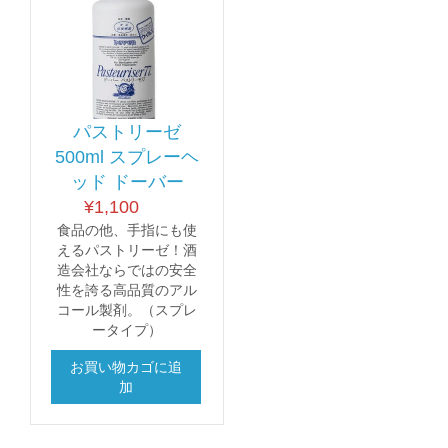
パストリーゼ
500ml スプレーヘ
ッド ドーバー
¥
1,100
食品の他、手指にも使
えるパストリーゼ！酒
造会社ならではの安全
性を誇る高品質のアル
コール製剤。（スプレ
ータイプ）
お買い物カゴに追
加