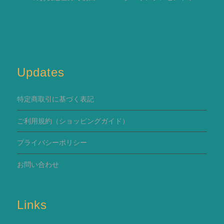
Updates
特定商取引に基づく表記
ご利用規約
（ショッピングガイド）
プライバシーポリシー
お問い合わせ
Links