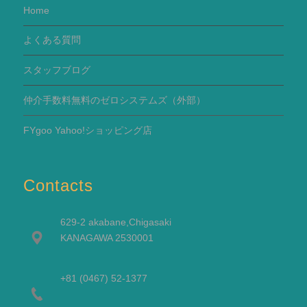
Home
よくある質問
スタッフブログ
仲介手数料無料のゼロシステムズ（外部）
FYgoo Yahoo!ショッピング店
Contacts
629-2 akabane,Chigasaki
KANAGAWA 2530001
+81 (0467) 52-1377