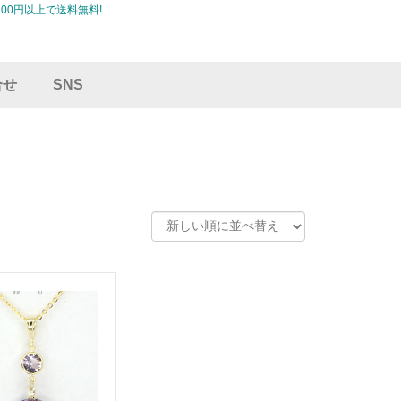
00円以上で送料無料!
合せ
SNS