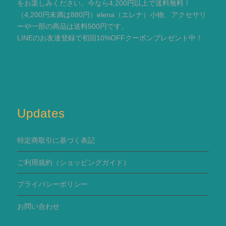
をお楽しみください。今なら4,200円以上で送料無料！
（4,200円未満は880円）elena（エレナ）小物、アクセサリ
ーや一部の商品は送料500円です。
LINEのお友達登録で初回10%OFFクーポンプレゼント中！
Updates
特定商取引に基づく表記
ご利用規約
（ショッピングガイド）
プライバシーポリシー
お問い合わせ