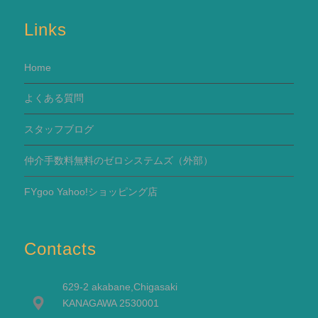
Links
Home
よくある質問
スタッフブログ
仲介手数料無料のゼロシステムズ（外部）
FYgoo Yahoo!ショッピング店
Contacts
629-2 akabane,Chigasaki
KANAGAWA 2530001