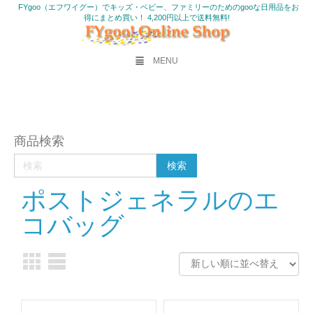
FYgoo（エフワイグー）でキッズ・ベビー、ファミリーのためのgooな日用品をお
得にまとめ買い！ 4,200円以上で送料無料!
MENU
商品検索
ポストジェネラルのエ
コバッグ