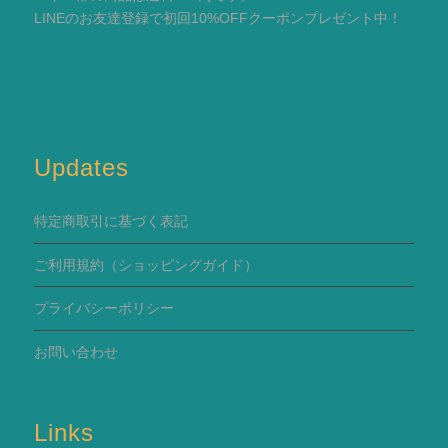
LINEのお友達登録で初回10%OFFクーポンプレゼント中！
Updates
特定商取引に基づく表記
ご利用規約
（ショッピングガイド）
プライバシーポリシー
お問い合わせ
Links