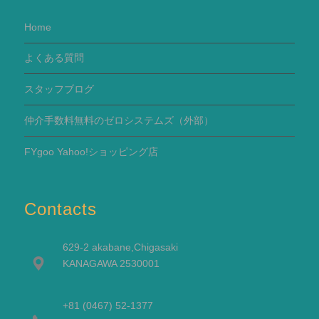
Home
よくある質問
スタッフブログ
仲介手数料無料のゼロシステムズ（外部）
FYgoo Yahoo!ショッピング店
Contacts
629-2 akabane,Chigasaki
KANAGAWA 2530001
+81 (0467) 52-1377