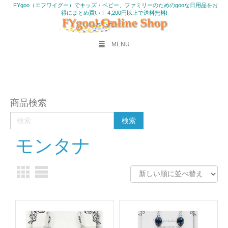
FYgoo（エフワイグー）でキッズ・ベビー、ファミリーのためのgooな日用品をお
得にまとめ買い！ 4,200円以上で送料無料!
MENU
商品検索
モンタナ