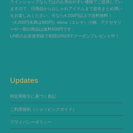
ラインショップならではのお求めやすい価格でご提供してい
ますので、日用品からおしゃれアイテムまで是非まとめ買い
をお楽しみください。今なら4,200円以上で送料無料！
（4,200円未満は880円）elena（エレナ）小物、アクセサリ
ーや一部の商品は送料500円です。
LINEのお友達登録で初回10%OFFクーポンプレゼント中！
Updates
特定商取引に基づく表記
ご利用規約
（ショッピングガイド）
プライバシーポリシー