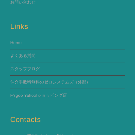
お問い合わせ
Links
Home
よくある質問
スタッフブログ
仲介手数料無料のゼロシステムズ（外部）
FYgoo Yahoo!ショッピング店
Contacts