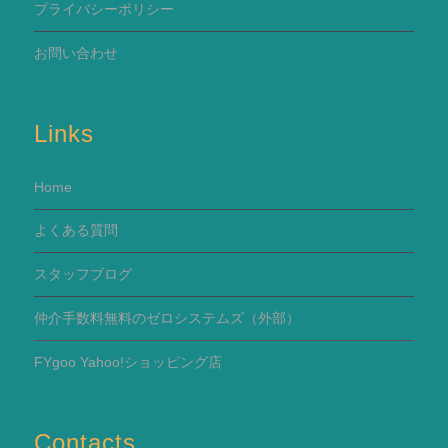
プライバシーポリシー
お問い合わせ
Links
Home
よくある質問
スタッフブログ
仲介手数料無料のゼロシステムズ（外部）
FYgoo Yahoo!ショッピング店
Contacts