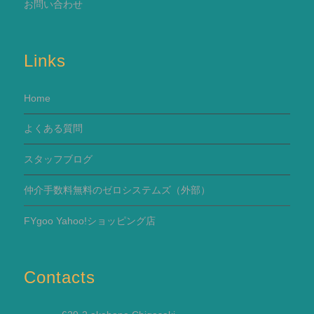
お問い合わせ
Links
Home
よくある質問
スタッフブログ
仲介手数料無料のゼロシステムズ（外部）
FYgoo Yahoo!ショッピング店
Contacts