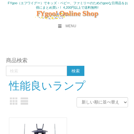
FYgoo（エフワイグー）でキッズ・ベビー、ファミリーのためのgooな日用品をお
得にまとめ買い！ 4,200円以上で送料無料!
MENU
商品検索
性能良いランプ