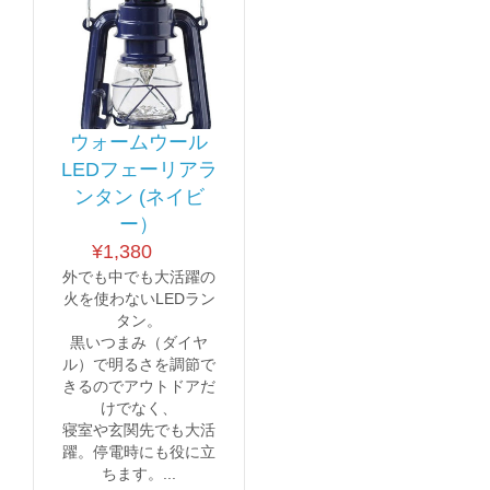
ウォームウール
LEDフェーリアラ
ンタン (ネイビ
ー）
¥
1,380
外でも中でも大活躍の
火を使わないLEDラン
タン。
黒いつまみ（ダイヤ
ル）で明るさを調節で
きるのでアウトドアだ
けでなく、
寝室や玄関先でも大活
躍。停電時にも役に立
ちます。...