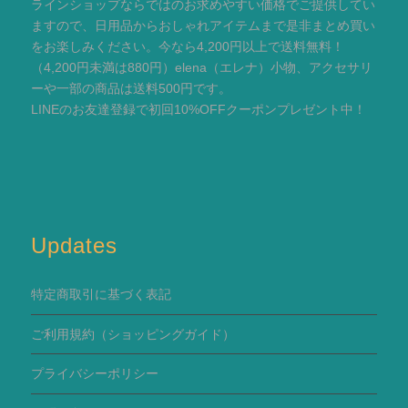
ラインショップならではのお求めやすい価格でご提供してい
ますので、日用品からおしゃれアイテムまで是非まとめ買い
をお楽しみください。今なら4,200円以上で送料無料！
（4,200円未満は880円）elena（エレナ）小物、アクセサリ
ーや一部の商品は送料500円です。
LINEのお友達登録で初回10%OFFクーポンプレゼント中！
Updates
特定商取引に基づく表記
ご利用規約
（ショッピングガイド）
プライバシーポリシー