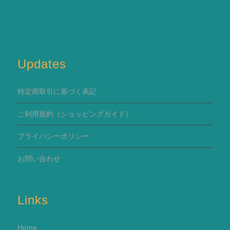
Updates
特定商取引に基づく表記
ご利用規約
（ショッピングガイド）
プライバシーポリシー
お問い合わせ
Links
Home