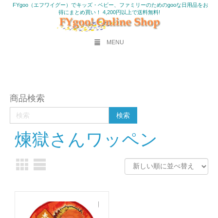
FYgoo（エフワイグー）でキッズ・ベビー、ファミリーのためのgooな日用品をお
得にまとめ買い！ 4,200円以上で送料無料!
MENU
商品検索
煉獄さんワッペン