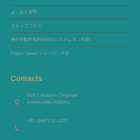
よくある質問
スタッフブログ
仲介手数料無料のゼロシステムズ（外部）
FYgoo Yahoo!ショッピング店
Contacts
629-2 akabane,Chigasaki
KANAGAWA 2530001
+81 (0467) 52-1377