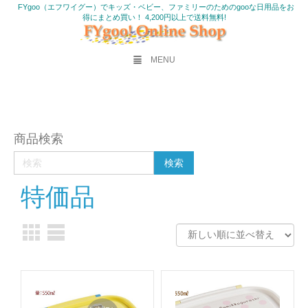
FYgoo（エフワイグー）でキッズ・ベビー、ファミリーのためのgooな日用品をお
得にまとめ買い！ 4,200円以上で送料無料!
MENU
商品検索
特価品