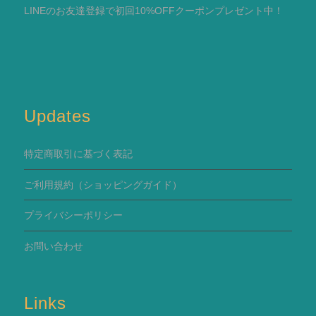
LINEのお友達登録で初回10%OFFクーポンプレゼント中！
Updates
特定商取引に基づく表記
ご利用規約
（ショッピングガイド）
プライバシーポリシー
お問い合わせ
Links