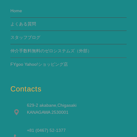
Home
よくある質問
スタッフブログ
仲介手数料無料のゼロシステムズ（外部）
FYgoo Yahoo!ショッピング店
Contacts
629-2 akabane,Chigasaki
KANAGAWA 2530001
+81 (0467) 52-1377