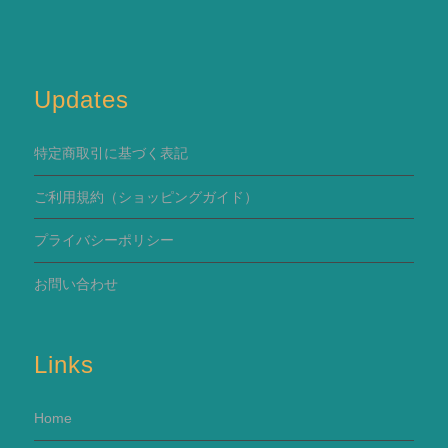
Updates
特定商取引に基づく表記
ご利用規約
（ショッピングガイド）
プライバシーポリシー
お問い合わせ
Links
Home