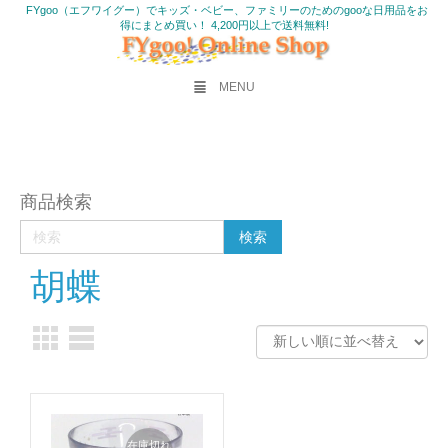
FYgoo（エフワイグー）でキッズ・ベビー、ファミリーのためのgooな日用品をお
得にまとめ買い！ 4,200円以上で送料無料!
MENU
商品検索
胡蝶
在庫切れ