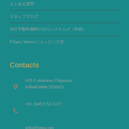
よくある質問
スタッフブログ
仲介手数料無料のゼロシステムズ（外部）
FYgoo Yahoo!ショッピング店
Contacts
629-2 akabane,Chigasaki
KANAGAWA 2530001
+81 (0467) 52-1377
i
info@fygoo.net