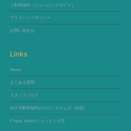
ご利用規約
（ショッピングガイド）
プライバシーポリシー
お問い合わせ
Links
Home
よくある質問
スタッフブログ
仲介手数料無料のゼロシステムズ（外部）
FYgoo Yahoo!ショッピング店