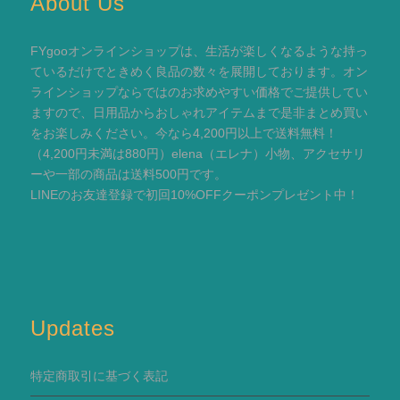
About Us
FYgooオンラインショップは、生活が楽しくなるような持っ
ているだけでときめく良品の数々を展開しております。オン
ラインショップならではのお求めやすい価格でご提供してい
ますので、日用品からおしゃれアイテムまで是非まとめ買い
をお楽しみください。今なら4,200円以上で送料無料！
（4,200円未満は880円）elena（エレナ）小物、アクセサリ
ーや一部の商品は送料500円です。
LINEのお友達登録で初回10%OFFクーポンプレゼント中！
Updates
特定商取引に基づく表記