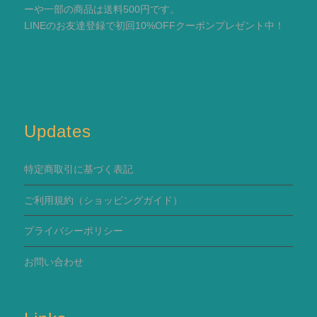
ーや一部の商品は送料500円です。
LINEのお友達登録で初回10%OFFクーポンプレゼント中！
Updates
特定商取引に基づく表記
ご利用規約
（ショッピングガイド）
プライバシーポリシー
お問い合わせ