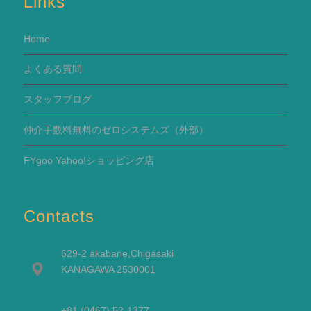
Links
Home
よくある質問
スタッフブログ
仲介手数料無料のゼロシステムズ（外部）
FYgoo Yahoo!ショッピング店
Contacts
629-2 akabane,Chigasaki
KANAGAWA 2530001
+81 (0467) 52-1377