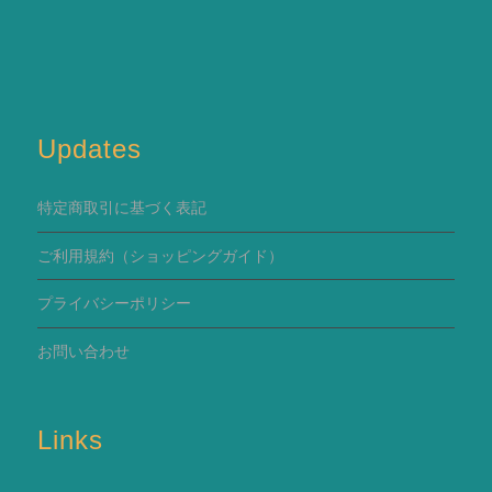
Updates
特定商取引に基づく表記
ご利用規約
（ショッピングガイド）
プライバシーポリシー
お問い合わせ
Links