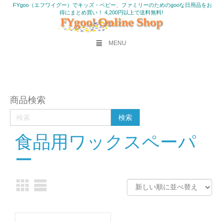
FYgoo（エフワイグー）でキッズ・ベビー、ファミリーのためのgooな日用品をお
得にまとめ買い！ 4,200円以上で送料無料!
MENU
商品検索
食品用ワックスペーパ
ー