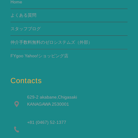
Home
よくある質問
スタッフブログ
仲介手数料無料のゼロシステムズ（外部）
FYgoo Yahoo!ショッピング店
Contacts
629-2 akabane,Chigasaki
KANAGAWA 2530001
+81 (0467) 52-1377