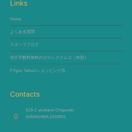
Links
Home
よくある質問
スタッフブログ
仲介手数料無料のゼロシステムズ（外部）
FYgoo Yahoo!ショッピング店
Contacts
629-2 akabane,Chigasaki
KANAGAWA 2530001