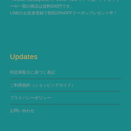
ーや一部の商品は送料500円です。
LINEのお友達登録で初回10%OFFクーポンプレゼント中！
Updates
特定商取引に基づく表記
ご利用規約
（ショッピングガイド）
プライバシーポリシー
お問い合わせ