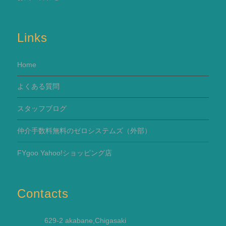
Links
Home
よくある質問
スタッフブログ
仲介手数料無料のゼロシステムズ（外部）
FYgoo Yahoo!ショッピング店
Contacts
629-2 akabane,Chigasaki