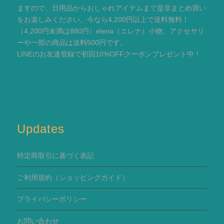
ますので、日用品からおしゃれアイテムまで是非まとめ買い
をお楽しみください。今なら4,200円以上で送料無料！
（4,200円未満は880円）elena（エレナ）小物、アクセサリ
ーや一部の商品は送料500円です。
LINEのお友達登録で初回10%OFFクーポンプレゼント中！
Updates
特定商取引に基づく表記
ご利用規約
（ショッピングガイド）
プライバシーポリシー
お問い合わせ