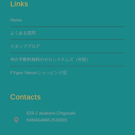
Links
Home
よくある質問
スタッフブログ
仲介手数料無料のゼロシステムズ（外部）
FYgoo Yahoo!ショッピング店
Contacts
629-2 akabane,Chigasaki
KANAGAWA 2530001