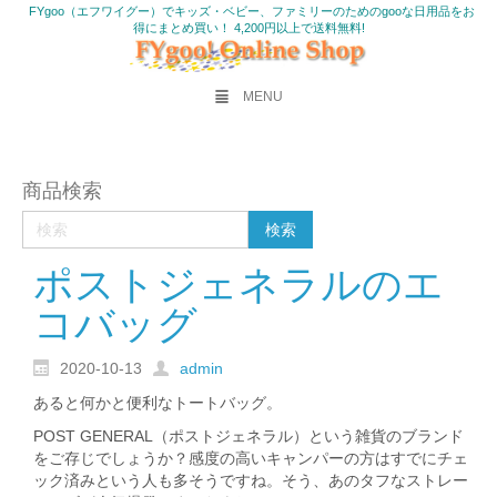
FYgoo（エフワイグー）でキッズ・ベビー、ファミリーのためのgooな日用品をお
得にまとめ買い！ 4,200円以上で送料無料!
MENU
商品検索
ポストジェネラルのエ
コバッグ
2020-10-13
admin
あると何かと便利なトートバッグ。
POST GENERAL（ポストジェネラル）という雑貨のブランド
をご存じでしょうか？感度の高いキャンパーの方はすでにチェ
ック済みという人も多そうですね。そう、あのタフなストレー