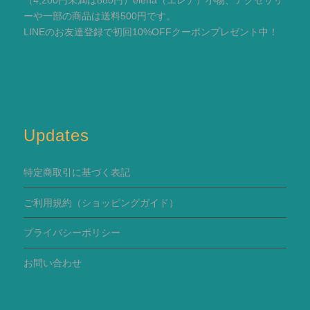
（4,200円未満は880円）elena（エレナ）小物、アクセサリ
ーや一部の商品は送料500円です。
LINEのお友達登録で初回10%OFFクーポンプレゼント中！
Updates
特定商取引に基づく表記
ご利用規約
（ショッピングガイド）
プライバシーポリシー
お問い合わせ