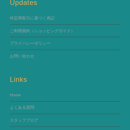
Updates
特定商取引に基づく表記
ご利用規約
（ショッピングガイド）
プライバシーポリシー
お問い合わせ
Links
Home
よくある質問
スタッフブログ