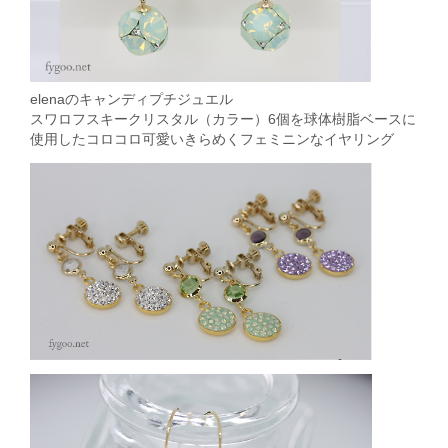
elenaのキャンディプチジュエル
スワロフスキークリスタル（カラー）6個を球体樹脂ベースに
使用したコロコロ可愛いきらめくフェミニンなイヤリング