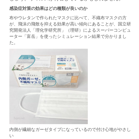
感染症対策の効果はどの種類が良いのか
布やウレタンで作られたマスクに比べて、不織布マスクの方
が、飛沫の飛散を抑える効果が高い傾向にあることが、国立研
究開発法人「理化学研究所」（理研）によるスーパーコンピュ
ーター「富岳」を使ったシミュレーション結果で分かりまし
た。
内側が繊細なガーゼタイプになっているので付け心地がやさし
い