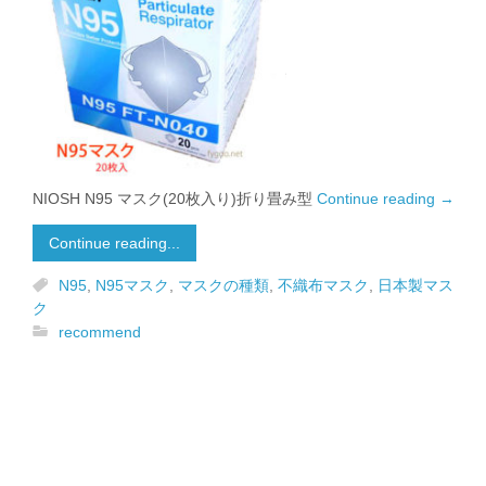
NIOSH N95 マスク(20枚入り)折り畳み型
Continue reading
→
Continue reading...
N95
,
N95マスク
,
マスクの種類
,
不織布マスク
,
日本製マス
ク
recommend