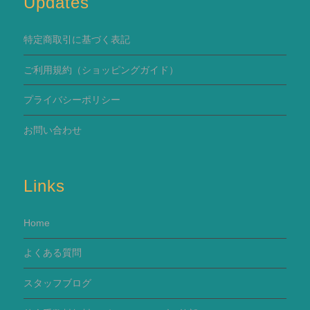
Updates
特定商取引に基づく表記
ご利用規約
（ショッピングガイド）
プライバシーポリシー
お問い合わせ
Links
Home
よくある質問
スタッフブログ