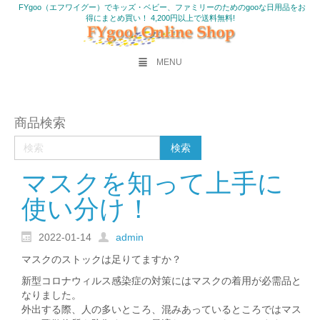
FYgoo（エフワイグー）でキッズ・ベビー、ファミリーのためのgooな日用品をお
得にまとめ買い！ 4,200円以上で送料無料!
MENU
商品検索
マスクを知って上手に
使い分け！
2022-01-14
admin
マスクのストックは足りてますか？
新型コロナウィルス感染症の対策にはマスクの着用が必需品と
なりました。
外出する際、人の多いところ、混みあっているところではマス