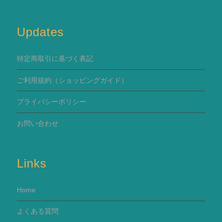
Updates
特定商取引に基づく表記
ご利用規約
（ショッピングガイド）
プライバシーポリシー
お問い合わせ
Links
Home
よくある質問