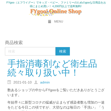
FYgoo（エフワイグー）でキッズ・ベビー、ファミリーのためのgooな日用品をお
得にまとめ買い！ 4,200円以上で送料無料!
MENU
商品検索
手指消毒剤など衛生品
続々取り扱い中！
2021-01-10
admin
数あるショップの中からFYgooをご覧いただきありがとうござ
います。
年始早々に新型コロナの猛威が止まらず感染者数も増加の一途
をたどる今日この頃ですが、大切なのは毎日の「手洗い」「う