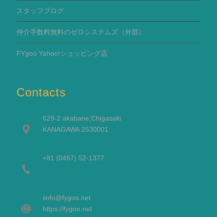
スタッフブログ
仲介手数料無料のゼロシステムズ（外部）
FYgoo Yahoo!ショッピング店
Contacts
629-2 akabane,Chigasaki
KANAGAWA 2530001
+81 (0467) 52-1377
i
info@fygoo.net
https://fygoo.net