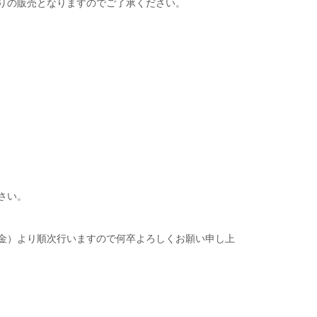
りの販売となりますのでご了承ください。
さい。
金）より順次行いますので何卒よろしくお願い申し上