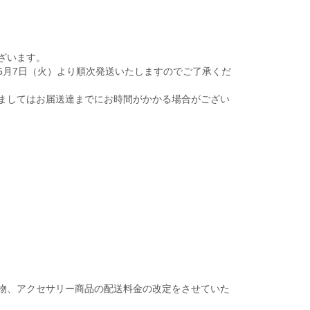
ざいます。
は5月7日（火）より順次発送いたしますのでご了承くだ
ましてはお届送達までにお時間がかかる場合がござい
物、アクセサリー商品の配送料金の改定をさせていた