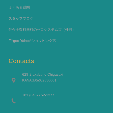
よくある質問
スタッフブログ
仲介手数料無料のゼロシステムズ（外部）
FYgoo Yahoo!ショッピング店
Contacts
629-2 akabane,Chigasaki
KANAGAWA 2530001
+81 (0467) 52-1377