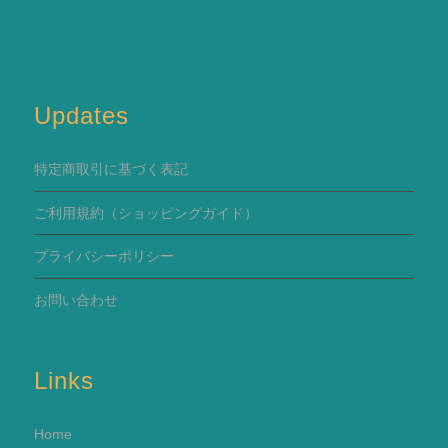
Updates
特定商取引に基づく表記
ご利用規約
（ショッピングガイド）
プライバシーポリシー
お問い合わせ
Links
Home