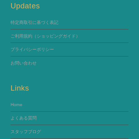
Updates
特定商取引に基づく表記
ご利用規約
（ショッピングガイド）
プライバシーポリシー
お問い合わせ
Links
Home
よくある質問
スタッフブログ