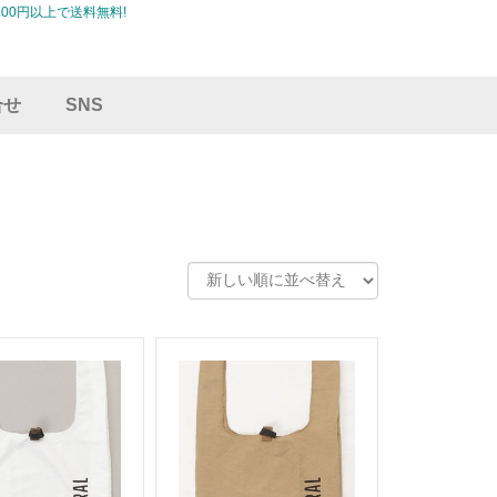
00円以上で送料無料!
合せ
SNS