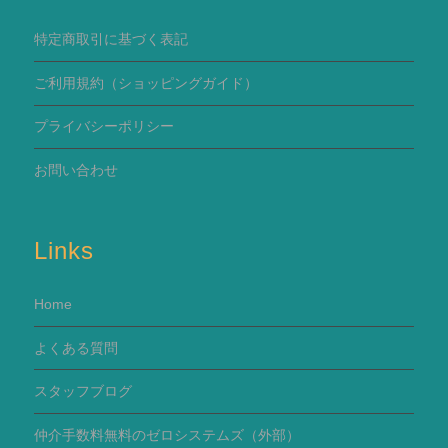
特定商取引に基づく表記
ご利用規約
（ショッピングガイド）
プライバシーポリシー
お問い合わせ
Links
Home
よくある質問
スタッフブログ
仲介手数料無料のゼロシステムズ（外部）