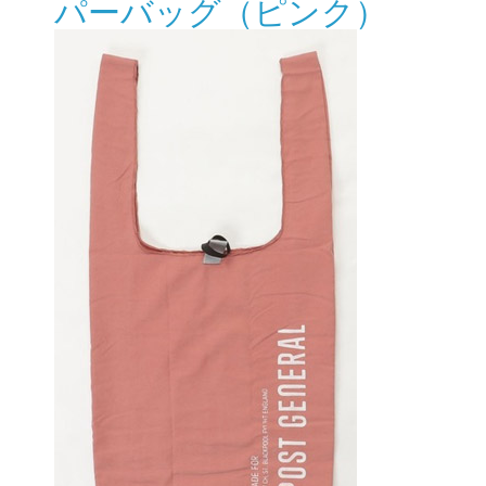
パーバッグ（ピンク）