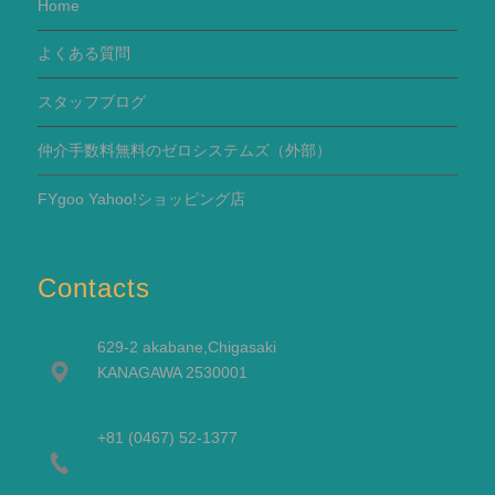
Home
よくある質問
スタッフブログ
仲介手数料無料のゼロシステムズ（外部）
FYgoo Yahoo!ショッピング店
Contacts
629-2 akabane,Chigasaki
KANAGAWA 2530001
+81 (0467) 52-1377