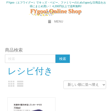
FYgoo（エフワイグー）でキッズ・ベビー、ファミリーのためのgooな日用品をお
得にまとめ買い！ 4,200円以上で送料無料!
MENU
商品検索
レシピ付き