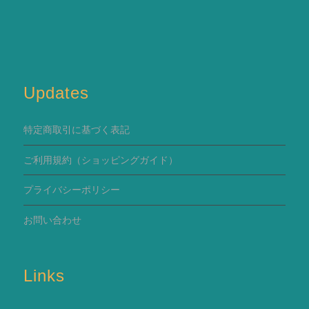
Updates
特定商取引に基づく表記
ご利用規約
（ショッピングガイド）
プライバシーポリシー
お問い合わせ
Links